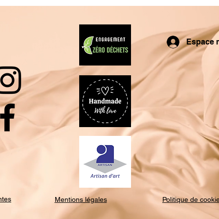
Espace 
ntes
Mentions légales
Politique de cooki