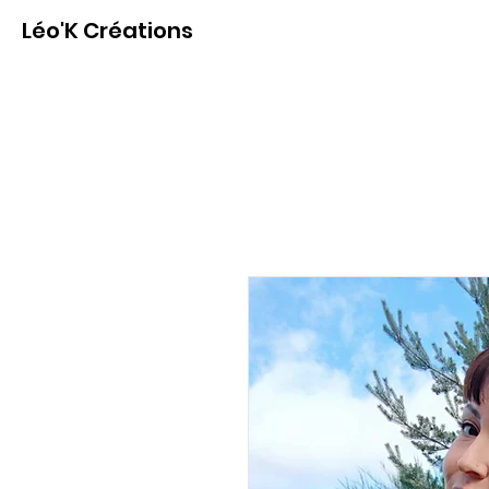
Léo'K Créations