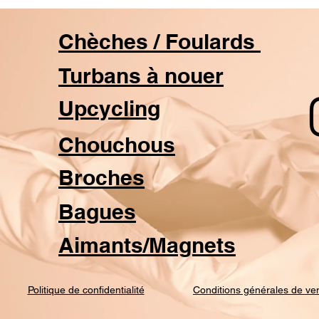
Chèches / Foulards
Turbans à nouer
Upcycling
Chouchous
Broches
Bagues
Aimants/Magnets
Politique de confidentialité
Conditions générales de ve