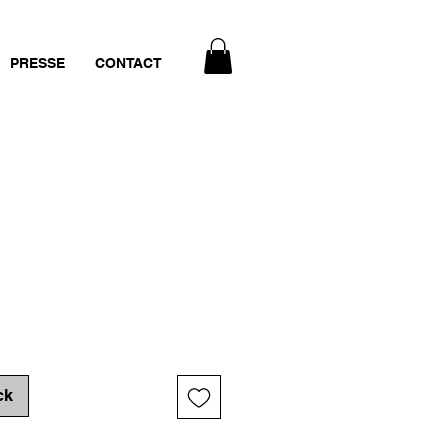
PRESSE
CONTACT
ck