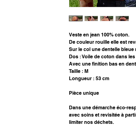
Veste en jean 100% coton.
De couleur rouille elle est re
Sur le col une dentelle bleue
Dos : Voile de coton dans les
Avec une finition bas en dent
Taille : M
Longueur : 53 cm
Pièce unique
Dans une démarche éco-resp
avec soins et revisitée à part
limiter nos déchets.