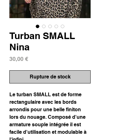
Turban SMALL
Nina
Prix
30,00 €
Rupture de stock
Le turban SMALL est de forme
rectangulaire avec les bords
arrondis pour une belle finiton
lors du nouage. Composé d'une
armature souple intégrée il est
facile d'utilisation et modulable à
l'infini.