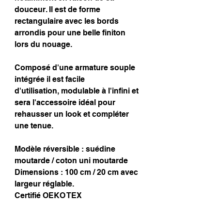
douceur. Il est de forme
rectangulaire avec les bords
arrondis pour une belle finiton
lors du nouage.
Composé d'une armature souple
intégrée il est facile
d'utilisation, modulable à l'infini et
sera l'accessoire idéal pour
rehausser un look et compléter
une tenue.
Modèle réversible : suédine
moutarde / coton uni moutarde
Dimensions : 100 cm / 20 cm avec
largeur réglable.
Certifié OEKO TEX