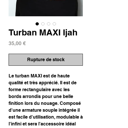
Turban MAXI Ijah
Prix
35,00 €
Rupture de stock
Le turban MAXI est de haute
qualité et très apprécié. Il est de
forme rectangulaire avec les
bords arrondis pour une belle
finition lors du nouage. Composé
d'une armature souple intégrée il
est facile d'utilisation, modulable à
l'infini et sera l'accessoire idéal