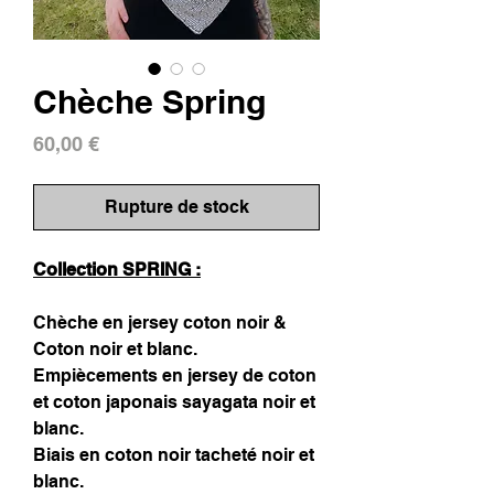
Chèche Spring
Prix
60,00 €
Rupture de stock
Collection SPRING :
Chèche en jersey coton noir &
Coton noir et blanc.
Empiècements en jersey de coton
et coton japonais sayagata noir et
blanc.
Biais en coton noir tacheté noir et
blanc.