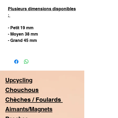
Plusieurs dimensions disponibles
:
- Petit 19 mm
- Moyen 38 mm
- Grand 45 mm
Upcycling
Chouchous
Chèches / Foulards
Aimants/Magnets